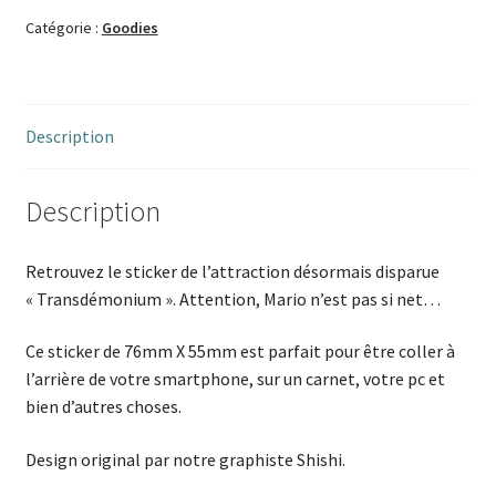
Catégorie :
Goodies
Description
Description
Retrouvez le sticker de l’attraction désormais disparue
« Transdémonium ». Attention, Mario n’est pas si net…
Ce sticker de 76mm X 55mm est parfait pour être coller à
l’arrière de votre smartphone, sur un carnet, votre pc et
bien d’autres choses.
Design original par notre graphiste Shishi.