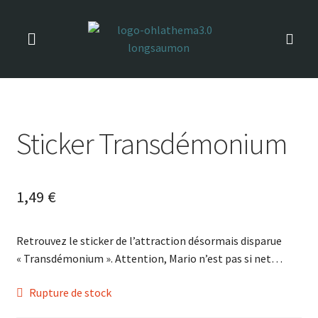
Sticker Transdémonium
1,49
€
Retrouvez le sticker de l’attraction désormais disparue
« Transdémonium ». Attention, Mario n’est pas si net…
Rupture de stock