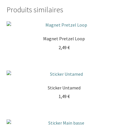
Produits similaires
Magnet Pretzel Loop
2,49
€
Sticker Untamed
1,49
€