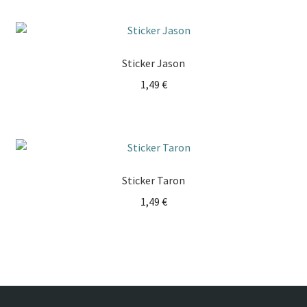
Sticker Jason
1,49
€
Sticker Taron
1,49
€