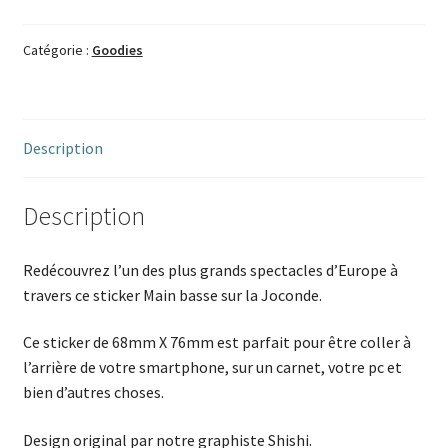
Catégorie :
Goodies
Description
Description
Redécouvrez l’un des plus grands spectacles d’Europe à
travers ce sticker Main basse sur la Joconde.
Ce sticker de 68mm X 76mm est parfait pour être coller à
l’arrière de votre smartphone, sur un carnet, votre pc et
bien d’autres choses.
Design original par notre graphiste Shishi.