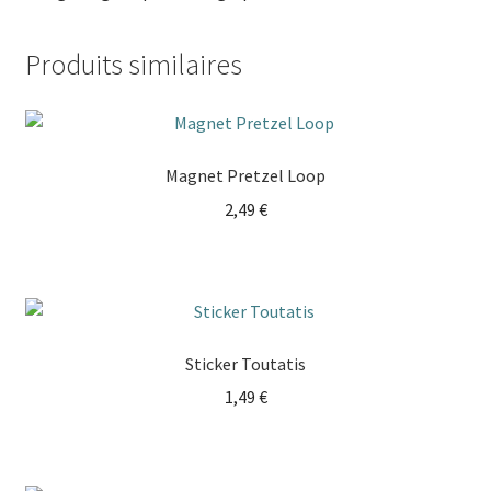
Produits similaires
Magnet Pretzel Loop
2,49
€
Sticker Toutatis
1,49
€