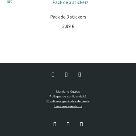
Pack de 3 stickers
3,99
€
Mentions légales
Politique de confidentialité
Conditions générales de vente
Foire aux questions