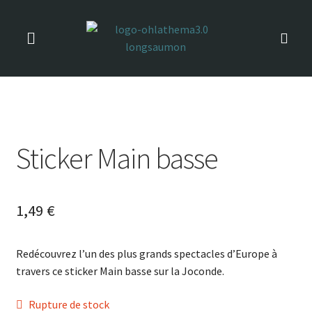
Sticker Main basse
1,49
€
Redécouvrez l’un des plus grands spectacles d’Europe à
travers ce sticker Main basse sur la Joconde.
Rupture de stock